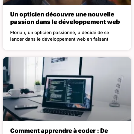
Un opticien découvre une nouvelle
passion dans le développement web
Florian, un opticien passionné, a décidé de se
lancer dans le développement web en faisant
Comment apprendre à coder : De