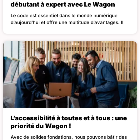
débutant à expert avec Le Wagon
Le code est essentiel dans le monde numérique
d’aujourd’hui et offre une multitude d’avantages. Il
L’accessibilité à toutes et à tous : une
priorité du Wagon !
Avec de solides fondations, nous pouvons bâtir des