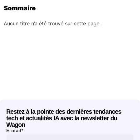
Sommaire
Aucun titre n’a été trouvé sur cette page.
Restez à la pointe des dernières tendances
tech et actualités IA avec la newsletter du
Wagon
E-mail
*