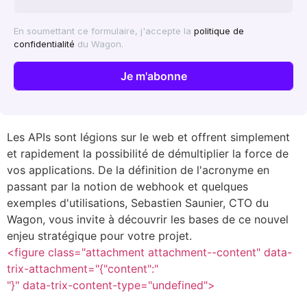
En soumettant ce formulaire, j'accepte la
politique de
confidentialité
du Wagon.
Les APIs sont légions sur le web et offrent simplement
et rapidement la possibilité de démultiplier la force de
vos applications. De la définition de l'acronyme en
passant par la notion de webhook et quelques
exemples d'utilisations, Sebastien Saunier, CTO du
Wagon, vous invite à découvrir les bases de ce nouvel
enjeu stratégique pour votre projet.
<figure class="attachment attachment--content" data-
trix-attachment="{"content":"
"}" data-trix-content-type="undefined">