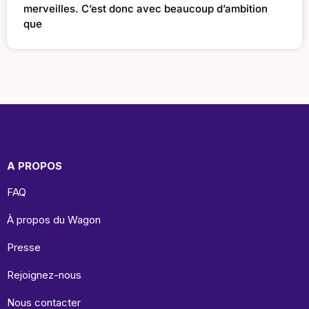
merveilles. C’est donc avec beaucoup d’ambition
que
A PROPOS
FAQ
À propos du Wagon
Presse
Rejoignez-nous
Nous contacter