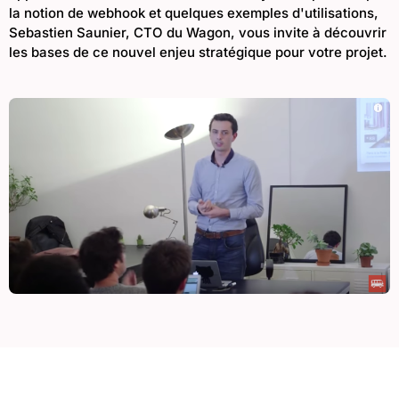
la notion de webhook et quelques exemples d'utilisations,
Sebastien Saunier, CTO du Wagon, vous invite à découvrir
les bases de ce nouvel enjeu stratégique pour votre projet.