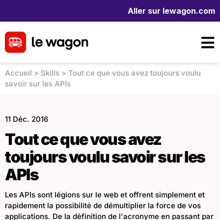
Aller sur lewagon.com
Accueil
>
Skills
>
Tout ce que vous avez toujours voulu
savoir sur les APIs
11 Déc. 2016
Tout ce que vous avez
toujours voulu savoir sur les
APIs
Les APIs sont légions sur le web et offrent simplement et
rapidement la possibilité de démultiplier la force de vos
applications. De la définition de l'acronyme en passant par