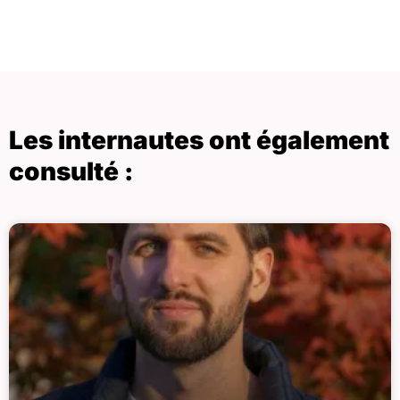
Les internautes ont également
consulté :