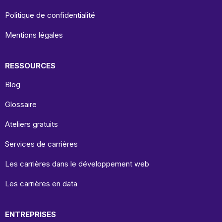
Politique de confidentialité
Mentions légales
RESSOURCES
Blog
Glossaire
Ateliers gratuits
Services de carrières
Les carrières dans le développement web
Les carrières en data
ENTREPRISES