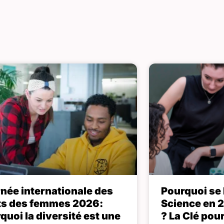
née internationale des
Pourquoi se
ts des femmes 2026:
Science en 
quoi la diversité est une
? La Clé pour