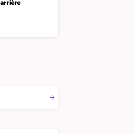
arrière