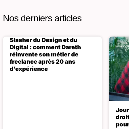
Nos derniers articles
Slasher du Design et du
Digital : comment Dareth
réinvente son métier de
freelance après 20 ans
d’expérience
Jour
droi
pour