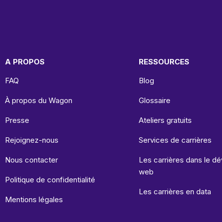
A PROPOS
RESSOURCES
FAQ
Blog
À propos du Wagon
Glossaire
Presse
Ateliers gratuits
Rejoignez-nous
Services de carrières
Nous contacter
Les carrières dans le 
web
Politique de confidentialité
Les carrières en data
Mentions légales