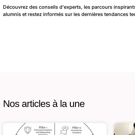
Découvrez des conseils d'experts, les parcours inspirant
alumnis et restez informés sur les dernières tendances te
Nos articles à la une