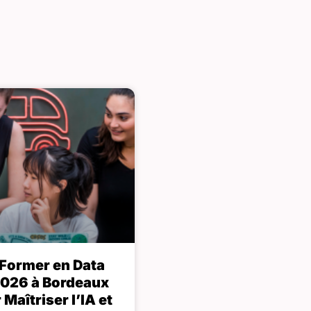
 Former en Data
2026 à Bordeaux
 Maîtriser l’IA et