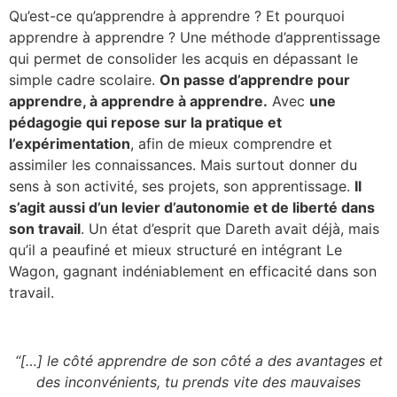
Qu’est-ce qu’apprendre à apprendre ? Et pourquoi
apprendre à apprendre ?
Une méthode d’apprentissage
qui permet de consolider les acquis en dépassant le
simple cadre scolaire.
On passe d’apprendre pour
apprendre, à apprendre à apprendre.
Avec
une
pédagogie qui repose sur la pratique et
l’expérimentation
, afin de mieux comprendre et
assimiler les connaissances. Mais surtout donner du
sens à son activité, ses projets, son apprentissage.
Il
s’agit aussi d’un levier d’autonomie et de liberté dans
son travail
. Un état d’esprit que Dareth avait déjà, mais
qu’il a peaufiné et mieux structuré​ en intégrant Le
Wagon, gagnant indéniablement en efficacité dans son
travail.
“[…] le côté apprendre de son côté a des avantages et
des inconvénients, tu prends vite des mauvaises