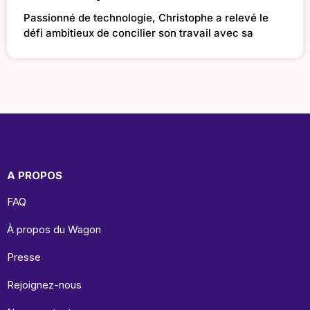
Passionné de technologie, Christophe a relevé le
défi ambitieux de concilier son travail avec sa
A PROPOS
FAQ
À propos du Wagon
Presse
Rejoignez-nous