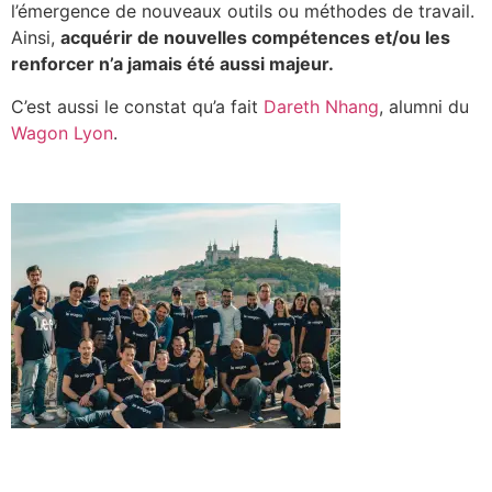
l’émergence de nouveaux outils ou méthodes de travail.
Ainsi,
acquérir de nouvelles compétences et/ou les
renforcer n’a jamais été aussi majeur.
C’est aussi le constat qu’a fait
Dareth Nhang
,
alumni du
Wagon Lyon
.