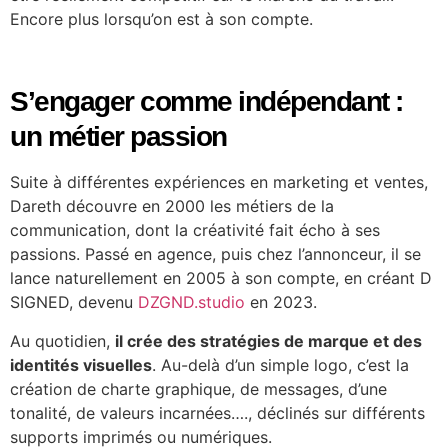
Encore plus lorsqu’on est à son compte.
S’engager comme indépendant :
un métier passion
Suite à différentes expériences en marketing et ventes,
Dareth découvre en 2000 les métiers de la
communication, dont la créativité fait écho à ses
passions. Passé en agence, puis chez l’annonceur, il se
lance naturellement en 2005 à son compte, en créant D
SIGNED, devenu
DZGND.studio
en 2023.
Au quotidien,
il crée des stratégies de marque et des
identités visuelles
. Au-delà d’un simple logo, c’est la
création de charte graphique, de messages, d’une
tonalité, de valeurs incarnées…., déclinés sur différents
supports imprimés ou numériques.