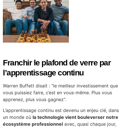
Franchir le plafond de verre par
l’apprentissage continu
Warren Buffett disait :
“le meilleur investissement que
vous puissiez faire, c’est en vous-même. Plus vous
apprenez, plus vous gagnez”.
L’apprentissage continu est devenu un enjeu clé, dans
un monde où
la technologie vient bouleverser notre
écosystème professionnel
avec, quasi chaque jour,