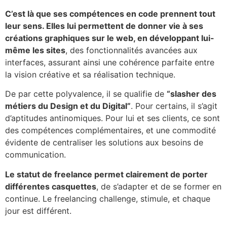
C’est là que ses compétences en code prennent tout
leur sens. Elles lui permettent de donner vie à ses
créations graphiques sur le web, en développant lui-
même les sites
, des fonctionnalités avancées aux
interfaces, assurant ainsi une cohérence parfaite entre
la vision créative et sa réalisation technique.
De par cette polyvalence, il se qualifie de
“slasher des
métiers du Design et du Digital”
. Pour certains, il s’agit
d’aptitudes antinomiques. Pour lui et ses clients, ce sont
des compétences complémentaires, et une commodité
évidente de centraliser les solutions aux besoins de
communication.
Le statut de freelance permet clairement de porter
différentes casquettes
, de s’adapter et de se former en
continue. Le freelancing challenge, stimule, et chaque
jour est différent.