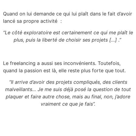
Quand on lui demande ce qui lui plaît dans le fait d’avoir
lancé sa propre activité :
“Le côté exploratoire est certainement ce qui me plaît le
plus, puis la liberté de choisir ses projets […] .”
Le freelancing a aussi ses inconvénients. Toutefois,
quand la passion est là, elle reste plus forte que tout.
“Il arrive d’avoir des projets compliqués, des clients
malveillants… Je me suis déjà posé la question de tout
plaquer et faire autre chose, mais au final, non, j’adore
vraiment ce que je fais”.