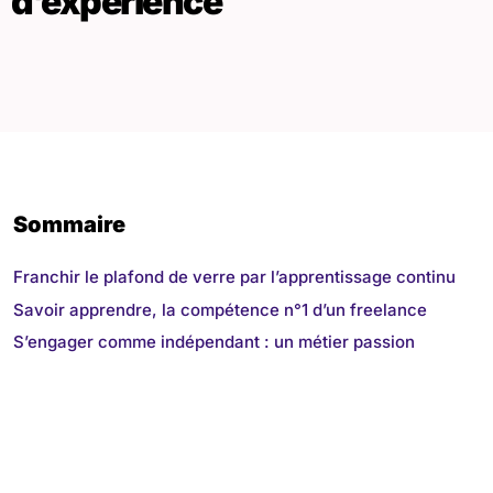
d’expérience
Sommaire
Franchir le plafond de verre par l’apprentissage continu
Savoir apprendre, la compétence n°1 d’un freelance
S’engager comme indépendant : un métier passion