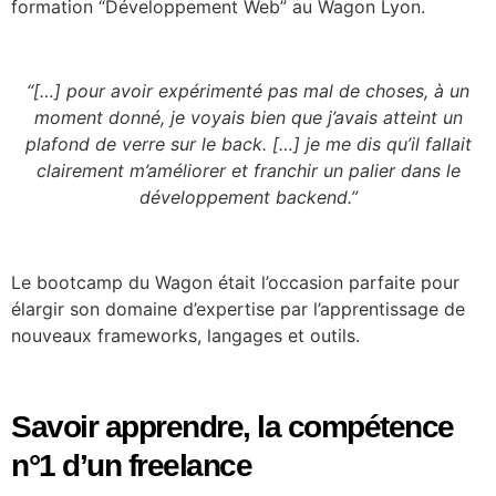
formation “Développement Web” au Wagon Lyon.
“[…] pour avoir expérimenté pas mal de choses, à un
moment donné, je voyais bien que j’avais atteint un
plafond de verre sur le back. […] je me dis qu’il fallait
clairement m’améliorer et franchir un palier dans le
développement backend.”
Le bootcamp du Wagon était l’occasion parfaite pour
élargir son domaine d’expertise par l’apprentissage de
nouveaux frameworks, langages et outils
.
Savoir apprendre, la compétence
n°1 d’un freelance