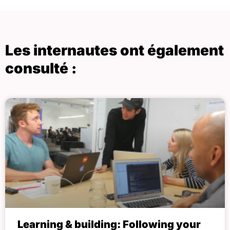
Les internautes ont également
consulté :
Learning & building: Following your