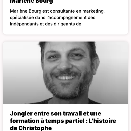
Marlène Bourg
Marlène Bourg est consultante en marketing,
spécialisée dans l’accompagnement des
indépendants et des dirigeants de
Jongler entre son travail et une
formation à temps partiel : L’histoire
de Christophe