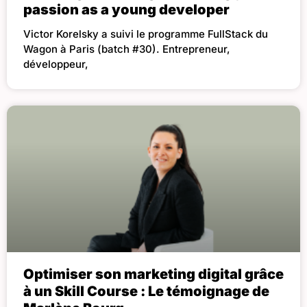
passion as a young developer
Victor Korelsky a suivi le programme FullStack du
Wagon à Paris (batch #30). Entrepreneur,
développeur,
Optimiser son marketing digital grâce
à un Skill Course : Le témoignage de