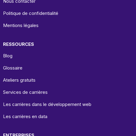
Nous contacter
Politique de confidentialité
Mentions légales
RESSOURCES
Blog
Glossaire
Ateliers gratuits
Services de carrières
Les carrières dans le développement web
Les carrières en data
ENTREPRISES